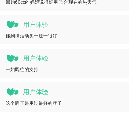
回购60cc的妈妈说很好用 适合现在的热天气
用户体验
碰到搞活动买一送一很好
用户体验
一如既往的支持
用户体验
这个牌子是用过最好的牌子