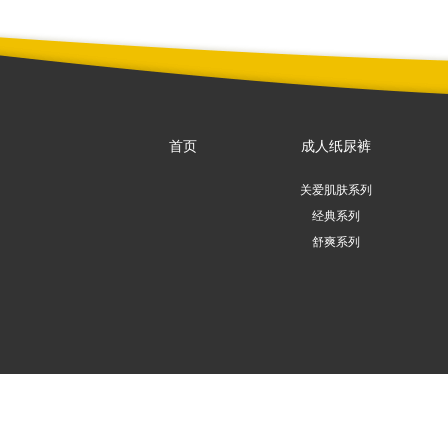
首页
成人纸尿裤
关爱肌肤系列
经典系列
舒爽系列