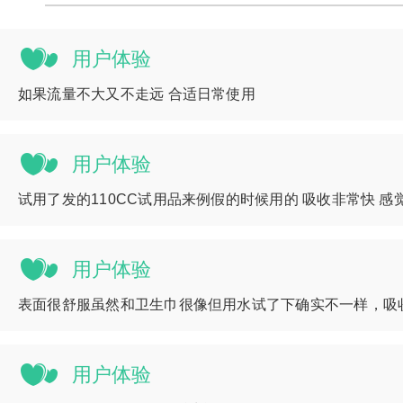
用户体验
如果流量不大又不走远 合适日常使用
用户体验
试用了发的110CC试用品来例假的时候用的 吸收非常快 感
用户体验
表面很舒服虽然和卫生巾很像但用水试了下确实不一样，吸
用户体验