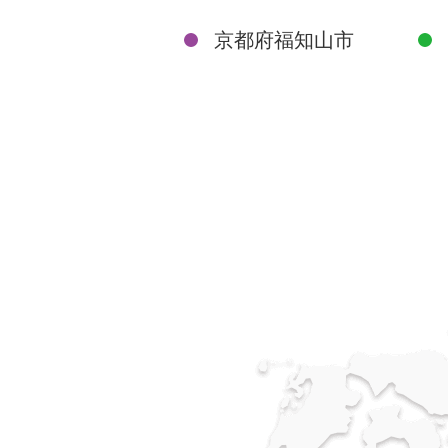
京都府福知山市