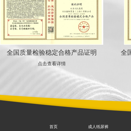
全国质量检验稳定合格产品证明
全
点击查看详情
首页
成人纸尿裤