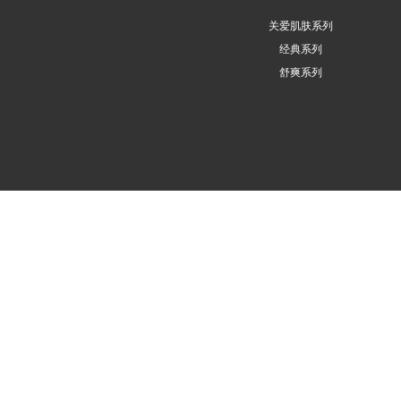
关爱肌肤系列
经典系列
舒爽系列