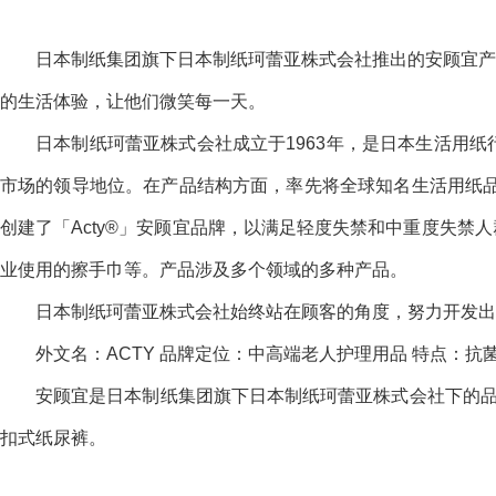
日本制纸集团旗下日本制纸珂蕾亚株式会社推出的安顾宜产
的生活体验，让他们微笑每一天。
日本制纸珂蕾亚株式会社成立于1963年，是日本生活用
市场的领导地位。在产品结构方面，率先将全球知名生活用纸品牌舒洁
创建了「Acty®」安顾宜品牌，以满足轻度失禁和中重度失
业使用的擦手巾等。产品涉及多个领域的多种产品。
日本制纸珂蕾亚株式会社始终站在顾客的角度，努力开发出
外文名：ACTY 品牌定位：中高端老人护理用品 特点：抗
安顾宜是日本制纸集团旗下日本制纸珂蕾亚株式会社下的品牌
扣式纸尿裤。